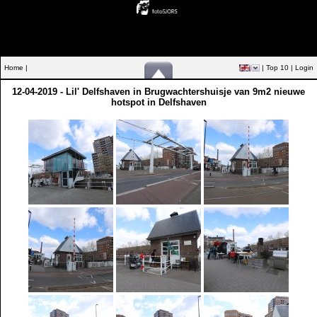
Home |
|
Top 10
|
Login
12-04-2019 - Lil' Delfshaven in Brugwachtershuisje van 9m2 nieuwe
hotspot in Delfshaven