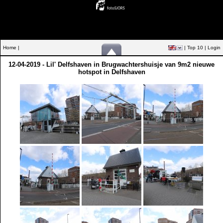
Home |
|
Top 10
|
Login
12-04-2019 - Lil' Delfshaven in Brugwachtershuisje van 9m2 nieuwe
hotspot in Delfshaven