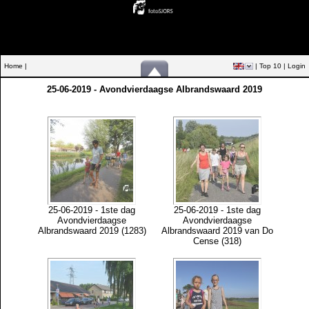
Home |
|
Top 10
|
Login
25-06-2019 - Avondvierdaagse Albrandswaard 2019
25-06-2019 - 1ste dag
25-06-2019 - 1ste dag
Avondvierdaagse
Avondvierdaagse
Albrandswaard 2019 (1283)
Albrandswaard 2019 van Do
Cense (318)